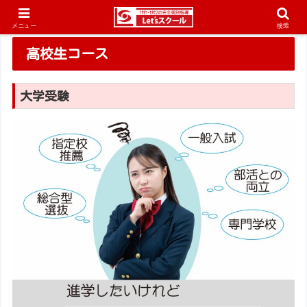
メニュー
検索
高校生コース
大学受験