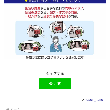
シェアする
LINE
user_name
ホーム