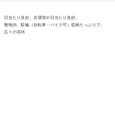
日当たり良好。住環境や日当たり良好。
敷地内、駐輪（自転車・バイク可）収納たっぷりで、
広々の3DK