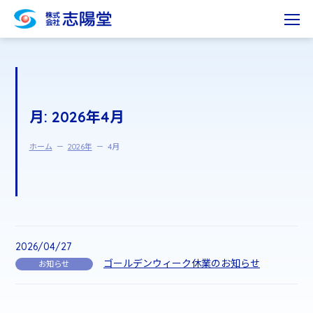
月:
2026年4月
ホーム
2026年
4月
2026/04/27
ゴールデンウィーク休業のお知らせ
お知らせ