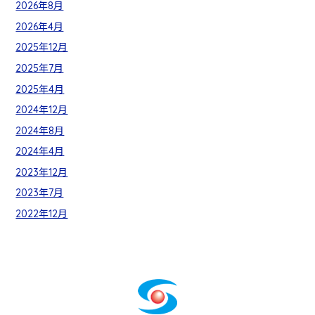
2026年8月
2026年4月
2025年12月
2025年7月
2025年4月
2024年12月
2024年8月
2024年4月
2023年12月
2023年7月
2022年12月