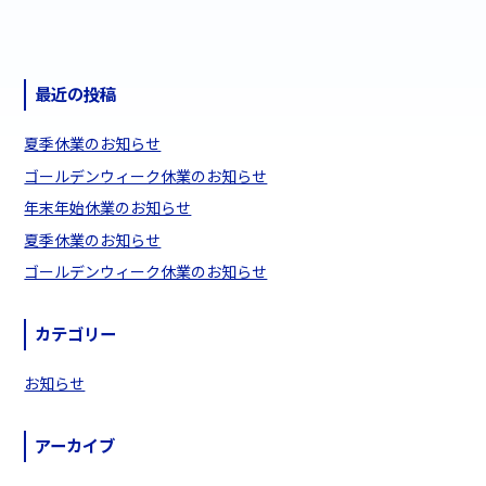
最近の投稿
夏季休業のお知らせ
ゴールデンウィーク休業のお知らせ
年末年始休業のお知らせ
夏季休業のお知らせ
ゴールデンウィーク休業のお知らせ
カテゴリー
お知らせ
アーカイブ